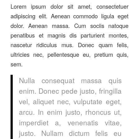
Lorem ipsum dolor sit amet, consectetuer
adipiscing elit. Aenean commodo ligula eget
dolor. Aenean massa. Cum sociis natoque
penatibus et magnis dis parturient montes,
nascetur ridiculus mus. Donec quam felis,
ultricies nec, pellentesque eu, pretium quis,
sem.
Nulla consequat massa quis
enim. Donec pede justo, fringilla
vel, aliquet nec, vulputate eget,
arcu. In enim justo, rhoncus ut,
imperdiet a, venenatis vitae,
justo. Nullam dictum felis eu