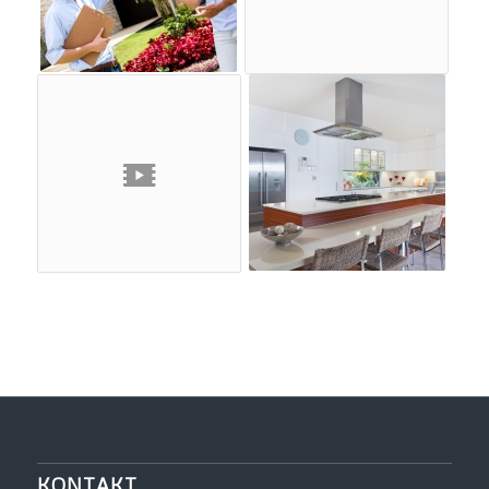
KONTAKT