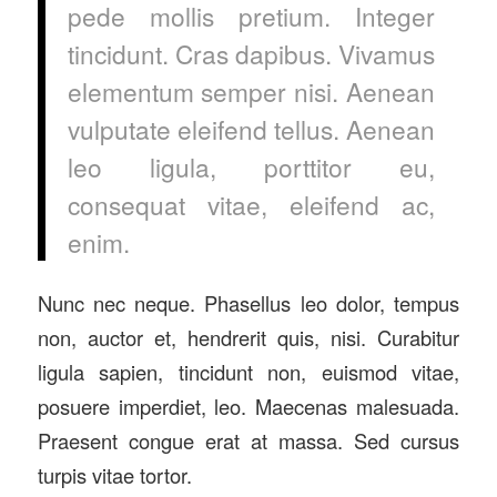
pede mollis pretium. Integer
tincidunt. Cras dapibus. Vivamus
elementum semper nisi. Aenean
vulputate eleifend tellus. Aenean
leo ligula, porttitor eu,
consequat vitae, eleifend ac,
enim.
Nunc nec neque. Phasellus leo dolor, tempus
non, auctor et, hendrerit quis, nisi. Curabitur
ligula sapien, tincidunt non, euismod vitae,
posuere imperdiet, leo. Maecenas malesuada.
Praesent congue erat at massa. Sed cursus
turpis vitae tortor.