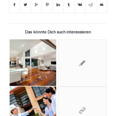
Das könnte Dich auch interessieren