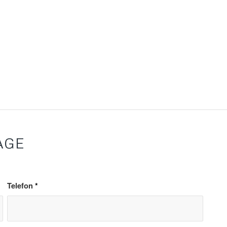
AGE
Telefon
*