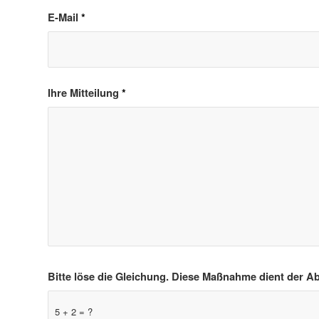
E-Mail
*
Ihre Mitteilung
*
Bitte löse die Gleichung. Diese Maßnahme dient der
5 + 2 = ?