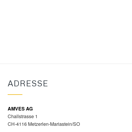
ADRESSE
AMVES AG
Challstrasse 1
CH-4116 Metzerlen-Mariastein/SO