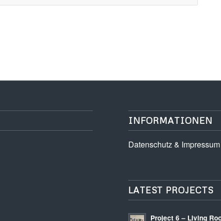
INFORMATIONEN
Datenschutz & Impressum
LATEST PROJECTS
Project 6 – Living R