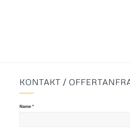
KONTAKT / OFFERTANFR
Name
*