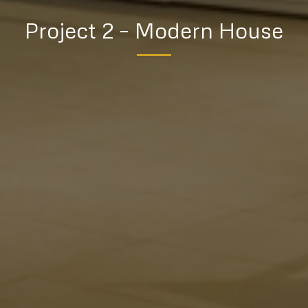
Project 2 – Modern House