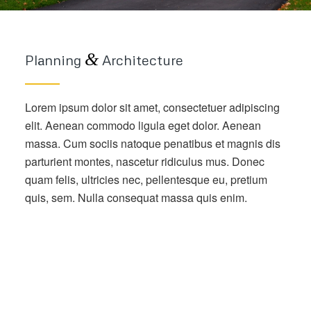
&
Planning
Architecture
Lorem ipsum dolor sit amet, consectetuer adipiscing
elit. Aenean commodo ligula eget dolor. Aenean
massa. Cum sociis natoque penatibus et magnis dis
parturient montes, nascetur ridiculus mus. Donec
quam felis, ultricies nec, pellentesque eu, pretium
quis, sem. Nulla consequat massa quis enim.