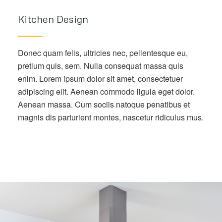
Kitchen Design
Donec quam felis, ultricies nec, pellentesque eu,
pretium quis, sem. Nulla consequat massa quis
enim. Lorem ipsum dolor sit amet, consectetuer
adipiscing elit. Aenean commodo ligula eget dolor.
Aenean massa. Cum sociis natoque penatibus et
magnis dis parturient montes, nascetur ridiculus mus.