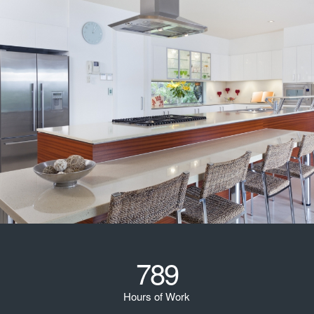
789
Hours of Work