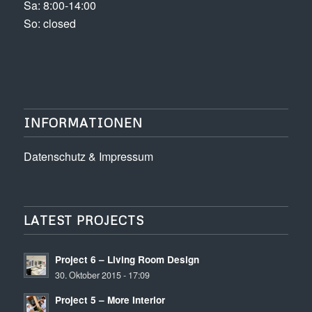
Sa: 8:00-14:00
So: closed
INFORMATIONEN
Datenschutz & Impressum
LATEST PROJECTS
Project 6 – Living Room Design
30. Oktober 2015 - 17:09
Project 5 – More Interior