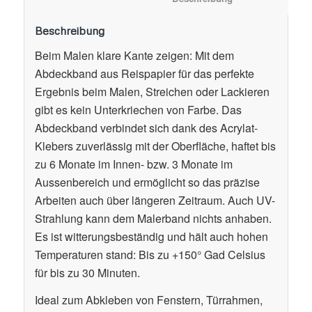
Beschreibung
Beim Malen klare Kante zeigen: Mit dem
Abdeckband aus Reispapier für das perfekte
Ergebnis beim Malen, Streichen oder Lackieren
gibt es kein Unterkriechen von Farbe. Das
Abdeckband verbindet sich dank des Acrylat-
Klebers zuverlässig mit der Oberfläche, haftet bis
zu 6 Monate im Innen- bzw. 3 Monate im
Aussenbereich und ermöglicht so das präzise
Arbeiten auch über längeren Zeitraum. Auch UV-
Strahlung kann dem Malerband nichts anhaben.
Es ist witterungsbeständig und hält auch hohen
Temperaturen stand: Bis zu +150° Gad Celsius
für bis zu 30 Minuten.
Ideal zum Abkleben von Fenstern, Türrahmen,