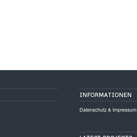
INFORMATIONEN
Datenschutz & Impressum