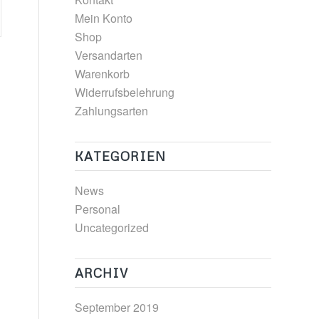
Mein Konto
Shop
Versandarten
Warenkorb
Widerrufsbelehrung
Zahlungsarten
KATEGORIEN
News
Personal
Uncategorized
ARCHIV
September 2019