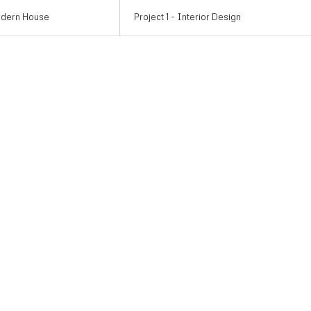
odern House
Project 1 - Interior Design