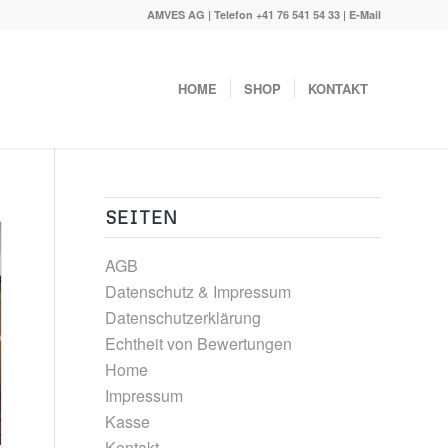
AMVES AG | Telefon
+41 76 541 54 33
|
E-Mail
HOME
SHOP
KONTAKT
SEITEN
AGB
Datenschutz & Impressum
Datenschutzerklärung
Echtheit von Bewertungen
Home
Impressum
Kasse
Kontakt