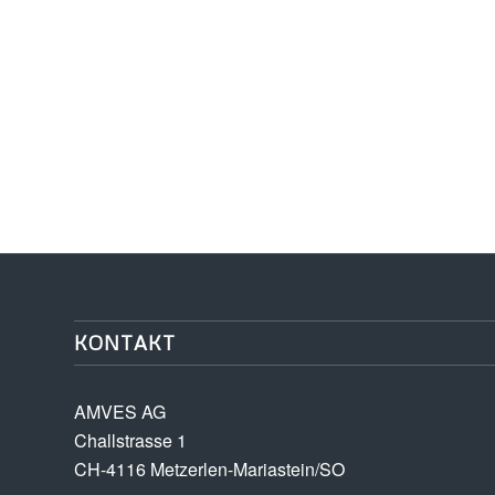
KONTAKT
AMVES AG
Challstrasse 1
CH-4116 Metzerlen-Mariastein/SO