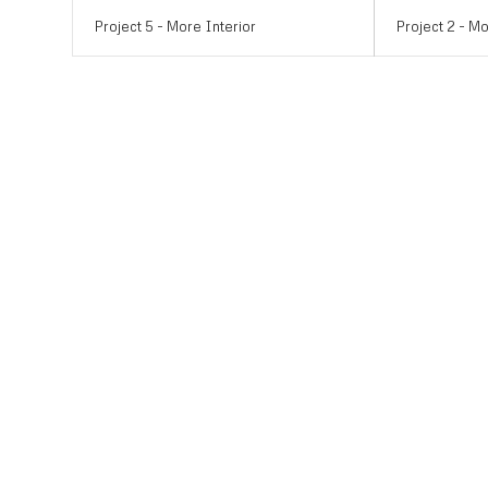
Project 5 - More Interior
Project 2 - M