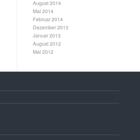
August 2014
Mai 2014
Februar 2014
Dezember 2013
Januar 2013
August 2012
Mai 2012